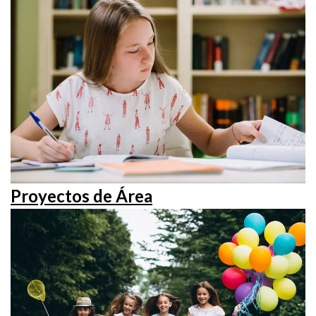
Proyectos de Área