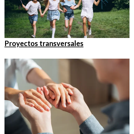
Proyectos transversales