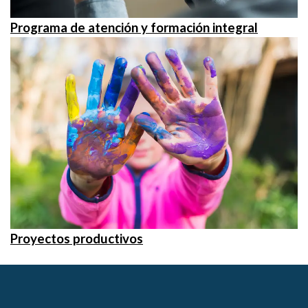
Programa de atención y formación integral
Proyectos productivos